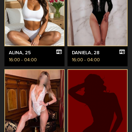
ALINA
, 25
DANIELA
, 28
16:00 - 04:00
16:00 - 04:00