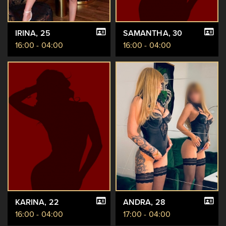
IRINA
, 25
SAMANTHA
, 30
16:00 - 04:00
16:00 - 04:00
KARINA
, 22
ANDRA
, 28
16:00 - 04:00
17:00 - 04:00