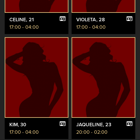
CELINE
, 21
VIOLETA
, 28
17:00 - 04:00
17:00 - 04:00
KIM
, 30
JAQUELINE
, 23
17:00 - 04:00
20:00 - 02:00