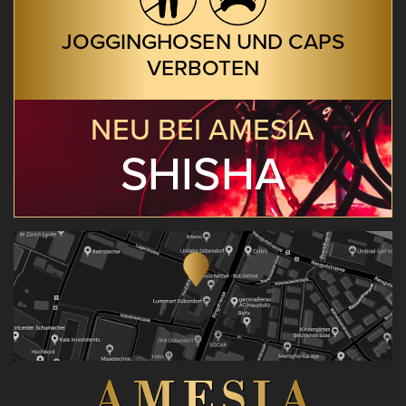
JOGGINGHOSEN UND CAPS
VERBOTEN
NEU BEI AMESIA
SHISHA