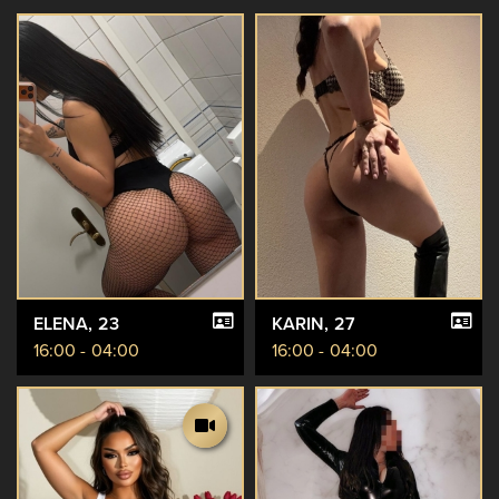
ELENA
, 23
KARIN
, 27
16:00 - 04:00
16:00 - 04:00