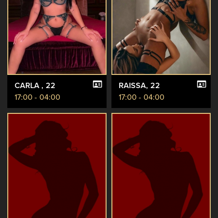
CARLA
, 22
RAISSA
, 22
17:00 - 04:00
17:00 - 04:00