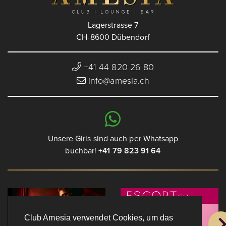
Lagerstrasse 7
CH-8600 Dübendorf
+41 44 820 26 80
info@amesia.ch
Unsere Girls sind auch per Whatsapp
buchbar!
+41 79 823 91 64
Club Amesia verwendet Cookies, um das