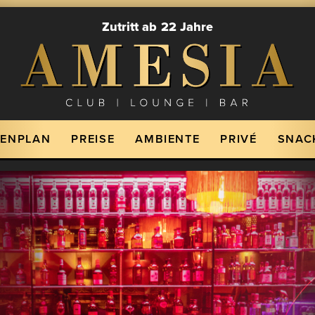
Zutritt ab 22 Jahre
IENPLAN
PREISE
AMBIENTE
PRIVÉ
SNAC