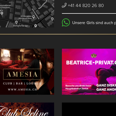
+41 44 820 26 80
Unsere Girls sind auch