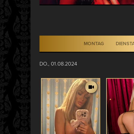
MONTAG
DIENST
DO., 01.08.2024