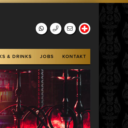
KS & DRINKS
JOBS
KONTAKT