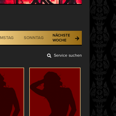
NÄCHSTE
MSTAG
SONNTAG
WOCHE
Service suchen