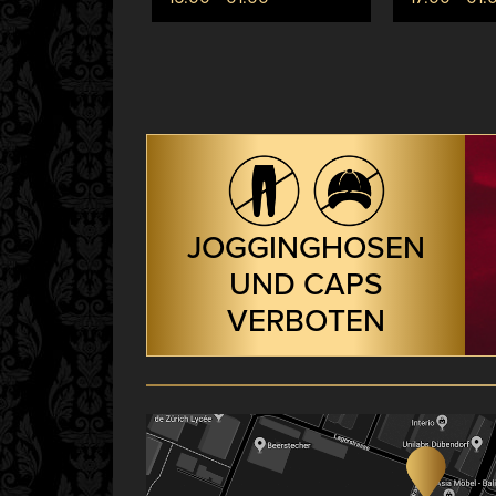
JOGGINGHOSEN
UND CAPS
VERBOTEN