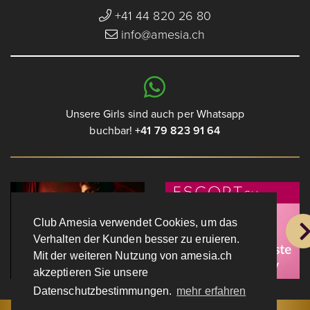
+41 44 820 26 80
info@amesia.ch
Unsere Girls sind auch per Whatsapp
buchbar!
+41 79 823 91 64
Club Amesia verwendet Cookies, um das
Verhalten der Kunden besser zu eruieren.
Mit der weiteren Nutzung von amesia.ch
akzeptieren Sie unsere
Datenschutzbestimmungen.
mehr erfahren