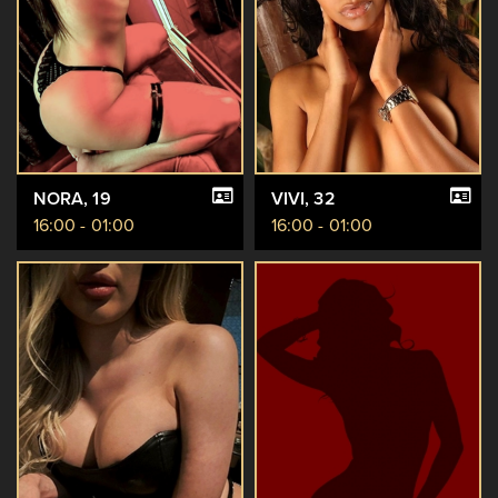
NORA
, 19
VIVI
, 32
16:00 - 01:00
16:00 - 01:00