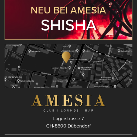
NEU BEI AMESIA
SHISHA
Lagerstrasse 7
CH-8600 Dübendorf