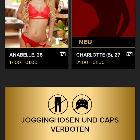
NEU
ANABELLE
, 28
CHARLOTTE (B)
, 27
17:00 - 01:00
21:00 - 01:00
JOGGINGHOSEN UND CAPS
VERBOTEN