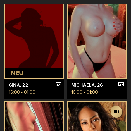
NEU
GINA
, 22
MICHAELA
, 26
16:00 - 01:00
16:00 - 01:00