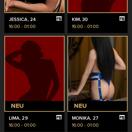
JESSICA
, 24
KIM
, 30
16:00 - 01:00
16:00 - 01:00
NEU
NEU
LIMA
, 29
MONIKA
, 27
16:00 - 01:00
16:00 - 01:00