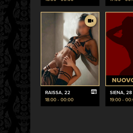
NUOV
RAISSA
, 22
SIENA
, 28
18:00 - 00:00
19:00 - 00