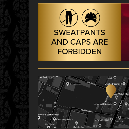
SWEATPANTS
AND CAPS ARE
FORBIDDEN