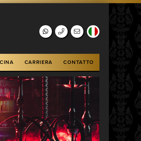
CINA
CARRIERA
CONTATTO