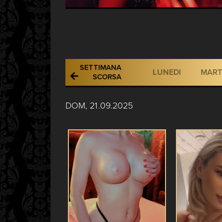
SETTIMANA
LUNEDI
MART
SCORSA
DOM, 21.09.2025