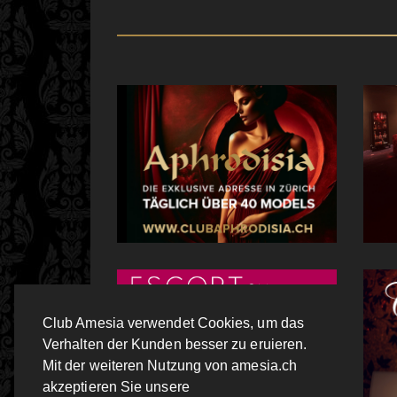
Club Amesia verwendet Cookies, um das
Verhalten der Kunden besser zu eruieren.
Mit der weiteren Nutzung von amesia.ch
akzeptieren Sie unsere