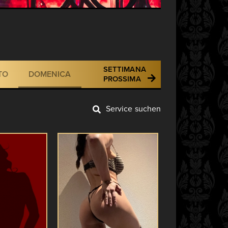
SETTIMANA
TO
DOMENICA
PROSSIMA
Service suchen