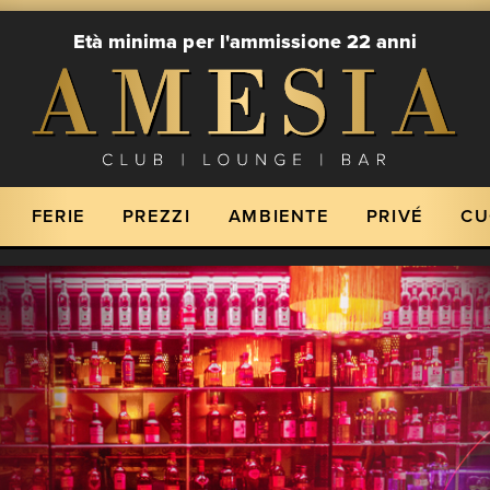
Età minima per l'ammissione 22 anni
FERIE
PREZZI
AMBIENTE
PRIVÉ
CU