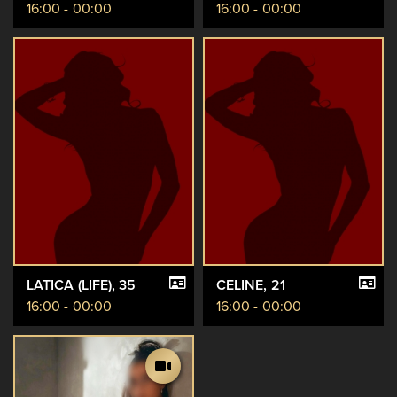
16:00 - 00:00
16:00 - 00:00
LATICA (LIFE)
, 35
CELINE
, 21
16:00 - 00:00
16:00 - 00:00