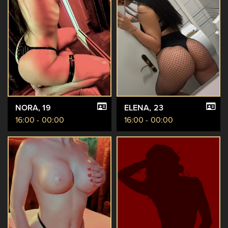
NORA
, 19
ELENA
, 23
16:00 - 00:00
16:00 - 00:00