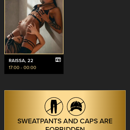
RAISSA
, 22
17:00 - 00:00
SWEATPANTS AND CAPS ARE
FORBIDDEN