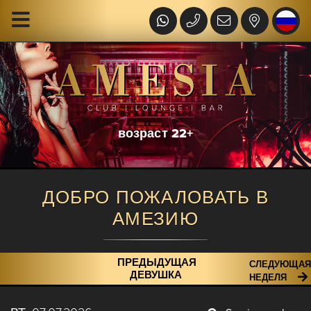
возраст 22+
ДОБРО ПОЖАЛОВАТЬ В
АМЕЗИЮ
ПРЕДЫДУЩАЯ
СЛЕДУЮЩАЯ
ДЕВУШКА
НЕДЕЛЯ