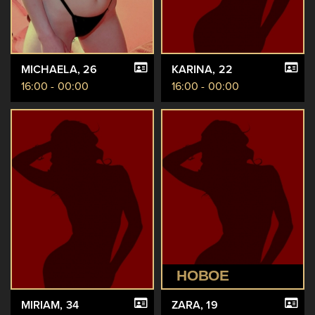
MICHAELA
, 26
KARINA
, 22
16:00 - 00:00
16:00 - 00:00
НОВОЕ
MIRIAM
, 34
ZARA
, 19