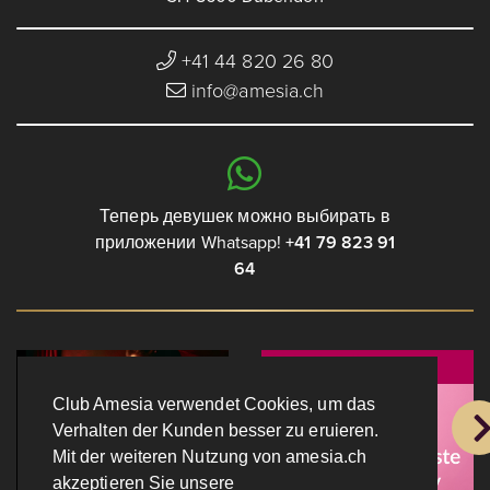
+41 44 820 26 80
info@amesia.ch
Теперь девушек можно выбирать в
приложении Whatsapp!
+41 79 823 91
64
Club Amesia verwendet Cookies, um das
Verhalten der Kunden besser zu eruieren.
Mit der weiteren Nutzung von amesia.ch
akzeptieren Sie unsere