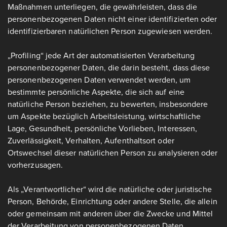
Maßnahmen unterliegen, die gewährleisten, dass die
personenbezogenen Daten nicht einer identifizierten oder
identifizierbaren natürlichen Person zugewiesen werden.
„Profiling“ jede Art der automatisierten Verarbeitung
personenbezogener Daten, die darin besteht, dass diese
personenbezogenen Daten verwendet werden, um
bestimmte persönliche Aspekte, die sich auf eine
natürliche Person beziehen, zu bewerten, insbesondere
um Aspekte bezüglich Arbeitsleistung, wirtschaftliche
Lage, Gesundheit, persönliche Vorlieben, Interessen,
Zuverlässigkeit, Verhalten, Aufenthaltsort oder
Ortswechsel dieser natürlichen Person zu analysieren oder
vorherzusagen.
Als „Verantwortlicher“ wird die natürliche oder juristische
Person, Behörde, Einrichtung oder andere Stelle, die allein
oder gemeinsam mit anderen über die Zwecke und Mittel
der Verarbeitung von personenbezogenen Daten