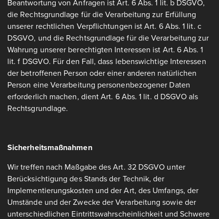
Beantwortung von Anfragen ist Art. 6 Abs. 1 lit. b DSGVO,
die Rechtsgrundlage für die Verarbeitung zur Erfüllung
unserer rechtlichen Verpflichtungen ist Art. 6 Abs. 1 lit. c
DSGVO, und die Rechtsgrundlage für die Verarbeitung zur
Wahrung unserer berechtigten Interessen ist Art. 6 Abs. 1
lit. f DSGVO. Für den Fall, dass lebenswichtige Interessen
der betroffenen Person oder einer anderen natürlichen
Person eine Verarbeitung personenbezogener Daten
erforderlich machen, dient Art. 6 Abs. 1 lit. d DSGVO als
Rechtsgrundlage.
Sicherheitsmaßnahmen
Wir treffen nach Maßgabe des Art. 32 DSGVO unter
Berücksichtigung des Stands der Technik, der
Implementierungskosten und der Art, des Umfangs, der
Umstände und der Zwecke der Verarbeitung sowie der
unterschiedlichen Eintrittswahrscheinlichkeit und Schwere