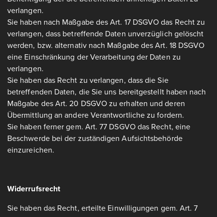
verlangen.
Sie haben nach Maßgabe des Art. 17 DSGVO das Recht zu
verlangen, dass betreffende Daten unverzüglich gelöscht
werden, bzw. alternativ nach Maßgabe des Art. 18 DSGVO
eine Einschränkung der Verarbeitung der Daten zu
verlangen.
Sie haben das Recht zu verlangen, dass die Sie
betreffenden Daten, die Sie uns bereitgestellt haben nach
Maßgabe des Art. 20 DSGVO zu erhalten und deren
Übermittlung an andere Verantwortliche zu fordern.
Sie haben ferner gem. Art. 77 DSGVO das Recht, eine
Beschwerde bei der zuständigen Aufsichtsbehörde
einzureichen.
Widerrufsrecht
Sie haben das Recht, erteilte Einwilligungen gem. Art. 7