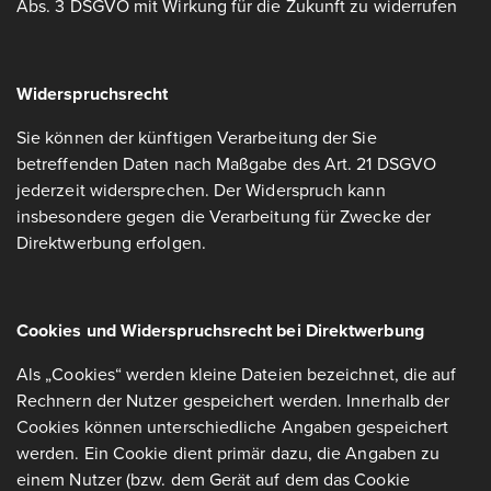
Abs. 3 DSGVO mit Wirkung für die Zukunft zu widerrufen
Widerspruchsrecht
Sie können der künftigen Verarbeitung der Sie
betreffenden Daten nach Maßgabe des Art. 21 DSGVO
jederzeit widersprechen. Der Widerspruch kann
insbesondere gegen die Verarbeitung für Zwecke der
Direktwerbung erfolgen.
Cookies und Widerspruchsrecht bei Direktwerbung
Als „Cookies“ werden kleine Dateien bezeichnet, die auf
Rechnern der Nutzer gespeichert werden. Innerhalb der
Cookies können unterschiedliche Angaben gespeichert
werden. Ein Cookie dient primär dazu, die Angaben zu
einem Nutzer (bzw. dem Gerät auf dem das Cookie