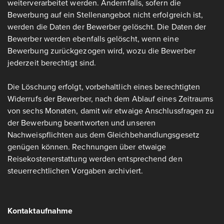
weiterverarbeitet werden. Andernfalls, sofern die
Bewerbung auf ein Stellenangebot nicht erfolgreich ist,
werden die Daten der Bewerber gelöscht. Die Daten der
Bewerber werden ebenfalls gelöscht, wenn eine
Bewerbung zurückgezogen wird, wozu die Bewerber
jederzeit berechtigt sind.
Die Löschung erfolgt, vorbehaltlich eines berechtigten
Widerrufs der Bewerber, nach dem Ablauf eines Zeitraums
von sechs Monaten, damit wir etwaige Anschlussfragen zu
der Bewerbung beantworten und unseren
Nachweispflichten aus dem Gleichbehandlungsgesetz
genügen können. Rechnungen über etwaige
Reisekostenerstattung werden entsprechend den
steuerrechtlichen Vorgaben archiviert.
Kontaktaufnahme