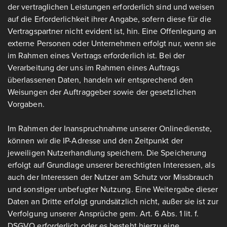
der vertraglichen Leistungen erforderlich sind und weisen
auf die Erforderlichkeit ihrer Angabe, sofern diese für die
Vertragspartner nicht evident ist, hin. Eine Offenlegung an
externe Personen oder Unternehmen erfolgt nur, wenn sie
im Rahmen eines Vertrags erforderlich ist. Bei der
Verarbeitung der uns im Rahmen eines Auftrags
überlassenen Daten, handeln wir entsprechend den
Weisungen der Auftraggeber sowie der gesetzlichen
Vorgaben.
Im Rahmen der Inanspruchnahme unserer Onlinedienste,
können wir die IP-Adresse und den Zeitpunkt der
jeweiligen Nutzerhandlung speichern. Die Speicherung
erfolgt auf Grundlage unserer berechtigten Interessen, als
auch der Interessen der Nutzer am Schutz vor Missbrauch
und sonstiger unbefugter Nutzung. Eine Weitergabe dieser
Daten an Dritte erfolgt grundsätzlich nicht, außer sie ist zur
Verfolgung unserer Ansprüche gem. Art. 6 Abs. 1 lit. f.
DSGVO erforderlich oder es besteht hierzu eine