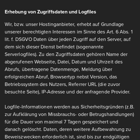
Erhebung von Zugriffsdaten und Logfiles
Wir, bzw. unser Hostinganbieter, erhebt auf Grundlage
unserer berechtigten Interessen im Sinne des Art. 6 Abs. 1
lit. f. DSGVO Daten über jeden Zugriff auf den Server, auf
dem sich dieser Dienst befindet (sogenannte
Serverlogfiles). Zu den Zugriffsdaten gehören Name der
abgerufenen Webseite, Datei, Datum und Uhrzeit des
Abrufs, übertragene Datenmenge, Meldung über
erfolgreichen Abruf, Browsertyp nebst Version, das
Betriebssystem des Nutzers, Referrer URL (die zuvor
besuchte Seite), IP-Adresse und der anfragende Provider.
Logfile-Informationen werden aus Sicherheitsgründen (z.B.
zur Aufklärung von Missbrauchs- oder Betrugshandlungen)
für die Dauer von maximal 7 Tagen gespeichert und
danach gelöscht. Daten, deren weitere Aufbewahrung zu
Beweiszwecken erforderlich ist, sind bis zur endgültigen