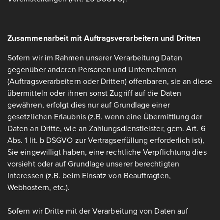
Zusammenarbeit mit Auftragsverarbeitern und Dritten
Sofern wir im Rahmen unserer Verarbeitung Daten
gegenüber anderen Personen und Unternehmen
(Auftragsverarbeitern oder Dritten) offenbaren, sie an diese
übermitteln oder ihnen sonst Zugriff auf die Daten
gewähren, erfolgt dies nur auf Grundlage einer
gesetzlichen Erlaubnis (z.B. wenn eine Übermittlung der
Daten an Dritte, wie an Zahlungsdienstleister, gem. Art. 6
Abs. 1 lit. b DSGVO zur Vertragserfüllung erforderlich ist),
Sie eingewilligt haben, eine rechtliche Verpflichtung dies
vorsieht oder auf Grundlage unserer berechtigten
Interessen (z.B. beim Einsatz von Beauftragten,
Webhostern, etc.).
Sofern wir Dritte mit der Verarbeitung von Daten auf