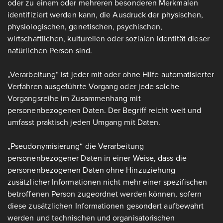
oder zu einem oder mehreren besonderen Merkmalen
identifiziert werden kann, die Ausdruck der physischen,
physiologischen, genetischen, psychischen,
wirtschaftlichen, kulturellen oder sozialen Identität dieser
natürlichen Person sind.
„Verarbeitung“ ist jeder mit oder ohne Hilfe automatisierter
Verfahren ausgeführte Vorgang oder jede solche
Vorgangsreihe im Zusammenhang mit
personenbezogenen Daten. Der Begriff reicht weit und
umfasst praktisch jeden Umgang mit Daten.
„Pseudonymisierung“ die Verarbeitung
personenbezogener Daten in einer Weise, dass die
personenbezogenen Daten ohne Hinzuziehung
zusätzlicher Informationen nicht mehr einer spezifischen
betroffenen Person zugeordnet werden können, sofern
diese zusätzlichen Informationen gesondert aufbewahrt
werden und technischen und organisatorischen