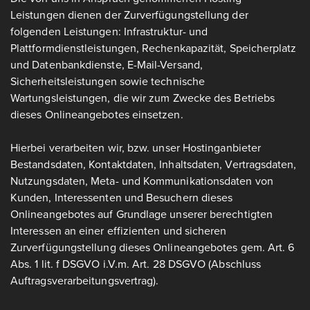
Leistungen dienen der Zurverfügungstellung der
folgenden Leistungen: Infrastruktur- und
Plattformdienstleistungen, Rechenkapazität, Speicherplatz
und Datenbankdienste, E-Mail-Versand,
Sicherheitsleistungen sowie technische
Wartungsleistungen, die wir zum Zwecke des Betriebs
dieses Onlineangebotes einsetzen.
Hierbei verarbeiten wir, bzw. unser Hostinganbieter
Bestandsdaten, Kontaktdaten, Inhaltsdaten, Vertragsdaten,
Nutzungsdaten, Meta- und Kommunikationsdaten von
Kunden, Interessenten und Besuchern dieses
Onlineangebotes auf Grundlage unserer berechtigten
Interessen an einer effizienten und sicheren
Zurverfügungstellung dieses Onlineangebotes gem. Art. 6
Abs. 1 lit. f DSGVO i.V.m. Art. 28 DSGVO (Abschluss
Auftragsverarbeitungsvertrag).