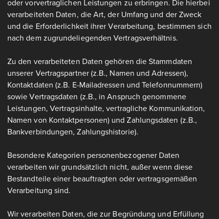
oder vorvertraglichen Leistungen zu erbringen. Die hierbei
verarbeiteten Daten, die Art, der Umfang und der Zweck
und die Erforderlichkeit ihrer Verarbeitung, bestimmen sich
nach dem zugrundeliegenden Vertragsverhältnis.
Zu den verarbeiteten Daten gehören die Stammdaten
unserer Vertragspartner (z.B., Namen und Adressen),
Kontaktdaten (z.B. E-Mailadressen und Telefonnummern)
sowie Vertragsdaten (z.B., in Anspruch genommene
Leistungen, Vertragsinhalte, vertragliche Kommunikation,
Namen von Kontaktpersonen) und Zahlungsdaten (z.B.,
Bankverbindungen, Zahlungshistorie).
Besondere Kategorien personenbezogener Daten
verarbeiten wir grundsätzlich nicht, außer wenn diese
Bestandteile einer beauftragten oder vertragsgemäßen
Verarbeitung sind.
Wir verarbeiten Daten, die zur Begründung und Erfüllung