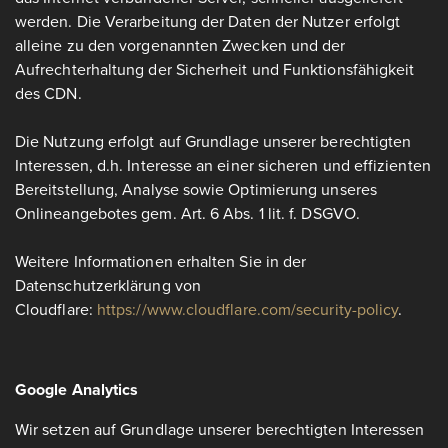
werden. Die Verarbeitung der Daten der Nutzer erfolgt
alleine zu den vorgenannten Zwecken und der
Aufrechterhaltung der Sicherheit und Funktionsfähigkeit
des CDN.
Die Nutzung erfolgt auf Grundlage unserer berechtigten
Interessen, d.h. Interesse an einer sicheren und effizienten
Bereitstellung, Analyse sowie Optimierung unseres
Onlineangebotes gem. Art. 6 Abs. 1 lit. f. DSGVO.
Weitere Informationen erhalten Sie in der
Datenschutzerklärung von
Cloudflare:
https://www.cloudflare.com/security-policy
.
Google Analytics
Wir setzen auf Grundlage unserer berechtigten Interessen