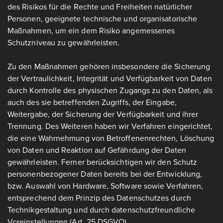
des Risikos für die Rechte und Freiheiten natürlicher
Personen, geeignete technische und organisatorische
Maßnahmen, um ein dem Risiko angemessenes
Schutzniveau zu gewährleisten.
Zu den Maßnahmen gehören insbesondere die Sicherung
der Vertraulichkeit, Integrität und Verfügbarkeit von Daten
durch Kontrolle des physischen Zugangs zu den Daten, als
auch des sie betreffenden Zugriffs, der Eingabe,
Weitergabe, der Sicherung der Verfügbarkeit und ihrer
Trennung. Des Weiteren haben wir Verfahren eingerichtet,
die eine Wahrnehmung von Betroffenenrechten, Löschung
von Daten und Reaktion auf Gefährdung der Daten
gewährleisten. Ferner berücksichtigen wir den Schutz
personenbezogener Daten bereits bei der Entwicklung,
bzw. Auswahl von Hardware, Software sowie Verfahren,
entsprechend dem Prinzip des Datenschutzes durch
Technikgestaltung und durch datenschutzfreundliche
Voreinstellungen (Art. 25 DSGVO).