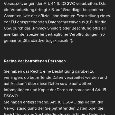
Voraussetzungen der Art. 44 ff. DSGVO verarbeiten. D.h.
die Verarbeitung erfolgt z.B. auf Grundlage besonderer
Garantien, wie der offiziell anerkannten Feststellung eines
der EU entsprechenden Datenschutzniveaus (z.B. für die
USA durch das „Privacy Shield“) oder Beachtung offiziell
anerkannter spezieller vertraglicher Verpflichtungen (so
genannte „Standardvertragsklauseln“).
Rechte der betroffenen Personen
Sie haben das Recht, eine Bestätigung darüber zu
verlangen, ob betreffende Daten verarbeitet werden und
auf Auskunft über diese Daten sowie auf weitere
Informationen und Kopie der Daten entsprechend Art. 15
DSGVO.
Sie haben entsprechend. Art. 16 DSGVO das Recht, die
Vervollständigung der Sie betreffenden Daten oder die
Berichtigung der Sie betreffenden unrichtigen Daten zu