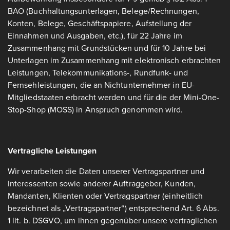
BAO (Buchhaltungsunterlagen, Belege/Rechnungen,
Konten, Belege, Geschäftspapiere, Aufstellung der
Einnahmen und Ausgaben, etc.), für 22 Jahre im
Zusammenhang mit Grundstücken und für 10 Jahre bei
Unterlagen im Zusammenhang mit elektronisch erbrachten
Leistungen, Telekommunikations-, Rundfunk- und
Fernsehleistungen, die an Nichtunternehmer in EU-
Mitgliedstaaten erbracht werden und für die der Mini-One-
Stop-Shop (MOSS) in Anspruch genommen wird.
Vertragliche Leistungen
Wir verarbeiten die Daten unserer Vertragspartner und
Interessenten sowie anderer Auftraggeber, Kunden,
Mandanten, Klienten oder Vertragspartner (einheitlich
bezeichnet als „Vertragspartner“) entsprechend Art. 6 Abs.
1 lit. b. DSGVO, um ihnen gegenüber unsere vertraglichen