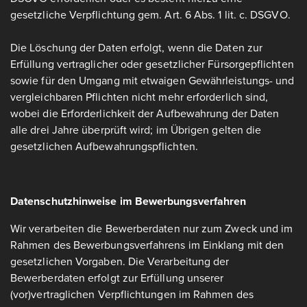
gesetzliche Verpflichtung gem. Art. 6 Abs. 1 lit. c. DSGVO.
Die Löschung der Daten erfolgt, wenn die Daten zur
Erfüllung vertraglicher oder gesetzlicher Fürsorgepflichten
sowie für den Umgang mit etwaigen Gewährleistungs- und
vergleichbaren Pflichten nicht mehr erforderlich sind,
wobei die Erforderlichkeit der Aufbewahrung der Daten
alle drei Jahre überprüft wird; im Übrigen gelten die
gesetzlichen Aufbewahrungspflichten.
Datenschutzhinweise im Bewerbungsverfahren
Wir verarbeiten die Bewerberdaten nur zum Zweck und im
Rahmen des Bewerbungsverfahrens im Einklang mit den
gesetzlichen Vorgaben. Die Verarbeitung der
Bewerberdaten erfolgt zur Erfüllung unserer
(vor)vertraglichen Verpflichtungen im Rahmen des