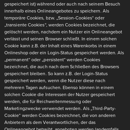
gespeichert ist) während oder auch nach seinem Besuch
innerhalb eines Onlineangebotes zu speichern. Als
temporäre Cookies, bzw. „Session-Cookies“ oder
„transiente Cookies“, werden Cookies bezeichnet, die
gelöscht werden, nachdem ein Nutzer ein Onlineangebot
verlässt und seinen Browser schließt. In einem solchen
Cookie kann z.B. der Inhalt eines Warenkorbs in einem
Onlineshop oder ein Login-Status gespeichert werden. Als
„permanent“ oder „persistent“ werden Cookies
bezeichnet, die auch nach dem Schließen des Browsers
gespeichert bleiben. So kann z.B. der Login-Status
gespeichert werden, wenn die Nutzer diese nach
mehreren Tagen aufsuchen. Ebenso können in einem
solchen Cookie die Interessen der Nutzer gespeichert
werden, die für Reichweitenmessung oder
Marketingzwecke verwendet werden. Als „Third-Party-
Cookie“ werden Cookies bezeichnet, die von anderen
Anbietern als dem Verantwortlichen, der das
Onlineangebot betreibt, angeboten werden (andernfalls,