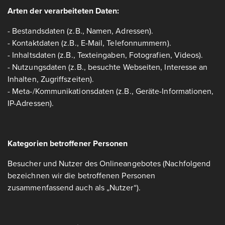
Arten der verarbeiteten Daten:
- Bestandsdaten (z.B., Namen, Adressen).
- Kontaktdaten (z.B., E-Mail, Telefonnummern).
- Inhaltsdaten (z.B., Texteingaben, Fotografien, Videos).
- Nutzungsdaten (z.B., besuchte Webseiten, Interesse an
Inhalten, Zugriffszeiten).
- Meta-/Kommunikationsdaten (z.B., Geräte-Informationen,
IP-Adressen).
Kategorien betroffener Personen
Besucher und Nutzer des Onlineangebotes (Nachfolgend
bezeichnen wir die betroffenen Personen
zusammenfassend auch als „Nutzer“).