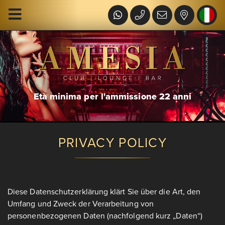
Età minima per l'ammissione 22 anni
PRIVACY POLICY
Diese Datenschutzerklärung klärt Sie über die Art, den
Umfang und Zweck der Verarbeitung von
personenbezogenen Daten (nachfolgend kurz „Daten“)