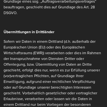
Grundlage eines sog. „Auftragsverarbeitungsvertrages“
beauftragen, geschieht dies auf Grundlage des Art. 28
DSGVO.
Übermittlungen in Drittländer
Sofern wir Daten in einem Drittland (d.h. außerhalb der
Europäischen Union (EU) oder des Europäischen
Wirtschaftsraums (EWR)) verarbeiten oder dies im Rahmen
der Inanspruchnahme von Diensten Dritter oder
Offenlegung, bzw. Übermittlung von Daten an Dritte
geschieht, erfolgt dies nur, wenn es zur Erfüllung unserer
(vor)vertraglichen Pflichten, auf Grundlage Ihrer
Einwilligung, aufgrund einer rechtlichen Verpflichtung
oder auf Grundlage unserer berechtigten Interessen
geschieht. Vorbehaltlich gesetzlicher oder vertraglicher
Erlaubnisse, verarbeiten oder lassen wir die Daten in
einem Drittland nur beim Vorliegen der besonderen