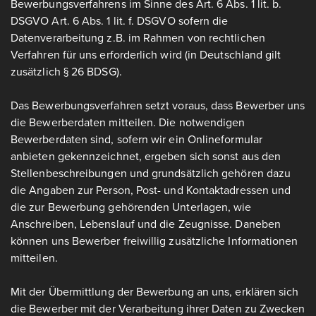
Bewerbungsverfahrens im Sinne des Art. 6 Abs. 1 lit. b.
DSGVO Art. 6 Abs. 1 lit. f. DSGVO sofern die
Datenverarbeitung z.B. im Rahmen von rechtlichen
Verfahren für uns erforderlich wird (in Deutschland gilt
zusätzlich § 26 BDSG).
Das Bewerbungsverfahren setzt voraus, dass Bewerber uns
die Bewerberdaten mitteilen. Die notwendigen
Bewerberdaten sind, sofern wir ein Onlineformular
anbieten gekennzeichnet, ergeben sich sonst aus den
Stellenbeschreibungen und grundsätzlich gehören dazu
die Angaben zur Person, Post- und Kontaktadressen und
die zur Bewerbung gehörenden Unterlagen, wie
Anschreiben, Lebenslauf und die Zeugnisse. Daneben
können uns Bewerber freiwillig zusätzliche Informationen
mitteilen.
Mit der Übermittlung der Bewerbung an uns, erklären sich
die Bewerber mit der Verarbeitung ihrer Daten zu Zwecken