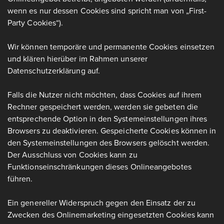
wenn es nur dessen Cookies sind spricht man von „First-
Party Cookies“).
Wir können temporäre und permanente Cookies einsetzen
und klären hierüber im Rahmen unserer
Datenschutzerklärung auf.
Falls die Nutzer nicht möchten, dass Cookies auf ihrem
Rechner gespeichert werden, werden sie gebeten die
entsprechende Option in den Systemeinstellungen ihres
Browsers zu deaktivieren. Gespeicherte Cookies können in
den Systemeinstellungen des Browsers gelöscht werden.
Der Ausschluss von Cookies kann zu
Funktionseinschränkungen dieses Onlineangebotes
führen.
Ein genereller Widerspruch gegen den Einsatz der zu
Zwecken des Onlinemarketing eingesetzten Cookies kann