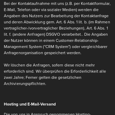
Bei der Kontaktaufnahme mit uns (z.B. per Kontaktformular,
E-Mail, Telefon oder via sozialer Medien) werden die
Angaben des Nutzers zur Bearbeitung der Kontaktanfrage
und deren Abwicklung gem. Art. 6 Abs. 1 lit. b. (im Rahmen
vertraglicher-/vorvertraglicher Beziehungen), Art. 6 Abs. 1
lit. f. (andere Anfragen) DSGVO verarbeitet.. Die Angaben
der Nutzer können in einem Customer-Relationship-
Management System ("CRM System") oder vergleichbarer
Anfragenorganisation gespeichert werden.
Wir löschen die Anfragen, sofern diese nicht mehr
erforderlich sind. Wir überprüfen die Erforderlichkeit alle
zwei Jahre; Ferner gelten die gesetzlichen
Archivierungspflichten.
Hosting und E-Mail-Versand
Die von uns in Anspruch genommenen Hosting-