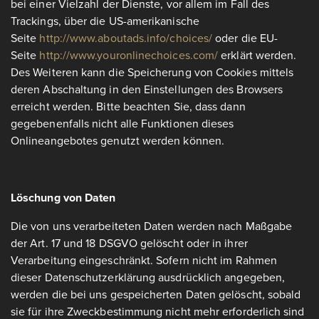
bei einer Vielzahl der Dienste, vor allem im Fall des
Trackings, über die US-amerikanische
Seite
http://www.aboutads.info/choices/
oder die EU-
Seite
http://www.youronlinechoices.com/
erklärt werden.
Des Weiteren kann die Speicherung von Cookies mittels
deren Abschaltung in den Einstellungen des Browsers
erreicht werden. Bitte beachten Sie, dass dann
gegebenenfalls nicht alle Funktionen dieses
Onlineangebotes genutzt werden können.
Löschung von Daten
Die von uns verarbeiteten Daten werden nach Maßgabe
der Art. 17 und 18 DSGVO gelöscht oder in ihrer
Verarbeitung eingeschränkt. Sofern nicht im Rahmen
dieser Datenschutzerklärung ausdrücklich angegeben,
werden die bei uns gespeicherten Daten gelöscht, sobald
sie für ihre Zweckbestimmung nicht mehr erforderlich sind