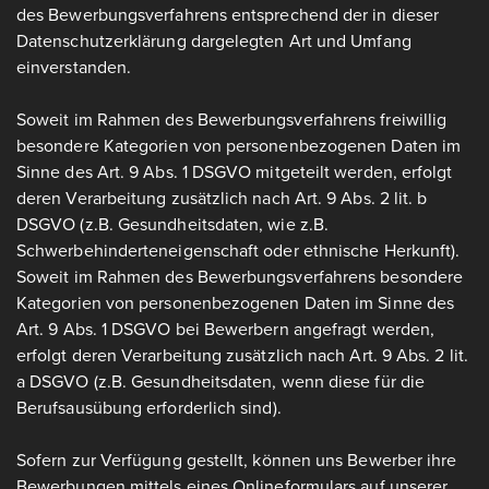
des Bewerbungsverfahrens entsprechend der in dieser
Datenschutzerklärung dargelegten Art und Umfang
einverstanden.
Soweit im Rahmen des Bewerbungsverfahrens freiwillig
besondere Kategorien von personenbezogenen Daten im
Sinne des Art. 9 Abs. 1 DSGVO mitgeteilt werden, erfolgt
deren Verarbeitung zusätzlich nach Art. 9 Abs. 2 lit. b
DSGVO (z.B. Gesundheitsdaten, wie z.B.
Schwerbehinderteneigenschaft oder ethnische Herkunft).
Soweit im Rahmen des Bewerbungsverfahrens besondere
Kategorien von personenbezogenen Daten im Sinne des
Art. 9 Abs. 1 DSGVO bei Bewerbern angefragt werden,
erfolgt deren Verarbeitung zusätzlich nach Art. 9 Abs. 2 lit.
a DSGVO (z.B. Gesundheitsdaten, wenn diese für die
Berufsausübung erforderlich sind).
Sofern zur Verfügung gestellt, können uns Bewerber ihre
Bewerbungen mittels eines Onlineformulars auf unserer