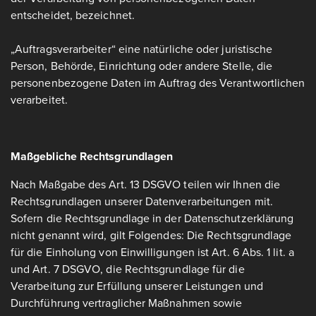
entscheidet, bezeichnet.
„Auftragsverarbeiter“ eine natürliche oder juristische
Person, Behörde, Einrichtung oder andere Stelle, die
personenbezogene Daten im Auftrag des Verantwortlichen
verarbeitet.
Maßgebliche Rechtsgrundlagen
Nach Maßgabe des Art. 13 DSGVO teilen wir Ihnen die
Rechtsgrundlagen unserer Datenverarbeitungen mit.
Sofern die Rechtsgrundlage in der Datenschutzerklärung
nicht genannt wird, gilt Folgendes: Die Rechtsgrundlage
für die Einholung von Einwilligungen ist Art. 6 Abs. 1 lit. a
und Art. 7 DSGVO, die Rechtsgrundlage für die
Verarbeitung zur Erfüllung unserer Leistungen und
Durchführung vertraglicher Maßnahmen sowie