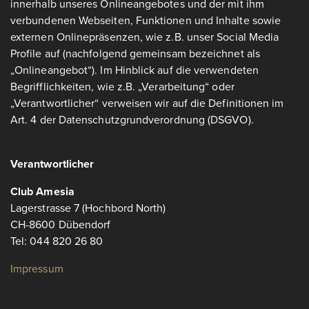
innerhalb unseres Onlineangebotes und der mit ihm
verbundenen Webseiten, Funktionen und Inhalte sowie
externen Onlinepräsenzen, wie z.B. unser Social Media
Profile auf (nachfolgend gemeinsam bezeichnet als
„Onlineangebot“). Im Hinblick auf die verwendeten
Begrifflichkeiten, wie z.B. „Verarbeitung“ oder
„Verantwortlicher“ verweisen wir auf die Definitionen im
Art. 4 der Datenschutzgrundverordnung (DSGVO).
Verantwortlicher
Club Amesia
Lagerstrasse 7 (Hochbord North)
CH-8600 Dübendorf
Tel: 044 820 26 80
Impressum