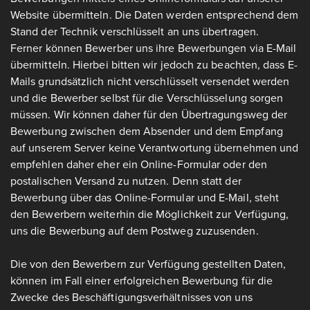
Website übermitteln. Die Daten werden entsprechend dem
Stand der Technik verschlüsselt an uns übertragen.
Ferner können Bewerber uns ihre Bewerbungen via E-Mail
übermitteln. Hierbei bitten wir jedoch zu beachten, dass E-
Mails grundsätzlich nicht verschlüsselt versendet werden
und die Bewerber selbst für die Verschlüsselung sorgen
müssen. Wir können daher für den Übertragungsweg der
Bewerbung zwischen dem Absender und dem Empfang
auf unserem Server keine Verantwortung übernehmen und
empfehlen daher eher ein Online-Formular oder den
postalischen Versand zu nutzen. Denn statt der
Bewerbung über das Online-Formular und E-Mail, steht
den Bewerbern weiterhin die Möglichkeit zur Verfügung,
uns die Bewerbung auf dem Postweg zuzusenden.
Die von den Bewerbern zur Verfügung gestellten Daten,
können im Fall einer erfolgreichen Bewerbung für die
Zwecke des Beschäftigungsverhältnisses von uns