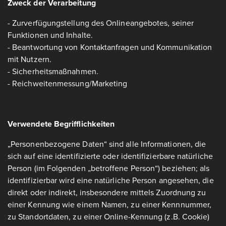
Zweck der Verarbeitung
- Zurverfügungstellung des Onlineangebotes, seiner
Funktionen und Inhalte.
- Beantwortung von Kontaktanfragen und Kommunikation
mit Nutzern.
- Sicherheitsmaßnahmen.
- Reichweitenmessung/Marketing
Verwendete Begrifflichkeiten
„Personenbezogene Daten“ sind alle Informationen, die
sich auf eine identifizierte oder identifizierbare natürliche
Person (im Folgenden „betroffene Person“) beziehen; als
identifizierbar wird eine natürliche Person angesehen, die
direkt oder indirekt, insbesondere mittels Zuordnung zu
einer Kennung wie einem Namen, zu einer Kennnummer,
zu Standortdaten, zu einer Online-Kennung (z.B. Cookie)