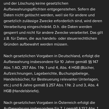
und der Löschung keine gesetzlichen
Aufbewahrungspflichten entgegenstehen. Sofern die
Daten nicht gelöscht werden, weil sie für andere und
gesetzlich zulässige Zwecke erforderlich sind, wird deren
Verarbeitung eingeschränkt. D.h. die Daten werden
gesperrt und nicht für andere Zwecke verarbeitet. Das gilt
z.B. für Daten, die aus handels- oder steuerrechtlichen
Gründen aufbewahrt werden müssen.
Nach gesetzlichen Vorgaben in Deutschland, erfolgt die
Aufbewahrung insbesondere für 10 Jahre gemäß §§ 147
Abs. 1 AO, 257 Abs. 1 Nr. 1 und 4, Abs. 4 HGB (Bücher,
Aufzeichnungen, Lageberichte, Buchungsbelege,
Handelsbücher, für Besteuerung relevanter Unterlagen,
etc.) und 6 Jahre gemäß § 257 Abs. 1 Nr. 2 und 3, Abs. 4
HGB (Handelsbriefe).
Nach gesetzlichen Vorgaben in Österreich erfolgt die
Aufbewahrung insbesondere für 7 J gemäß § 132 Abs. 1