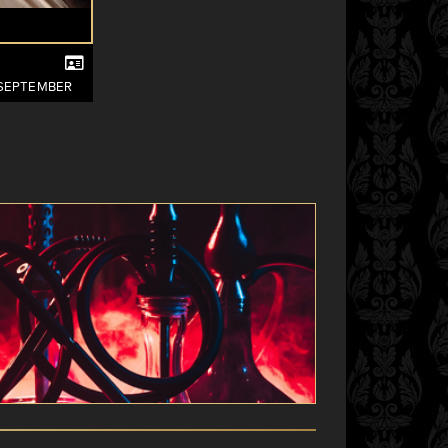
. SEPTEMBER