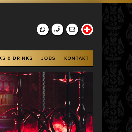
KS & DRINKS
JOBS
KONTAKT