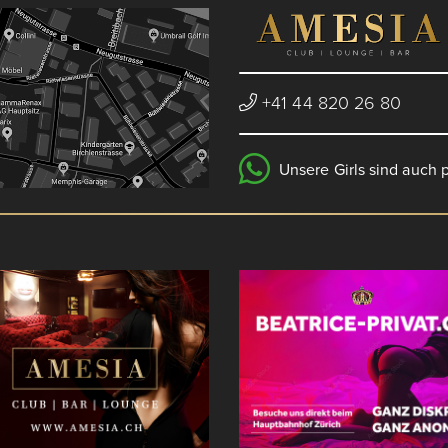
+41 44 820 26 80
Unsere Girls sind auch