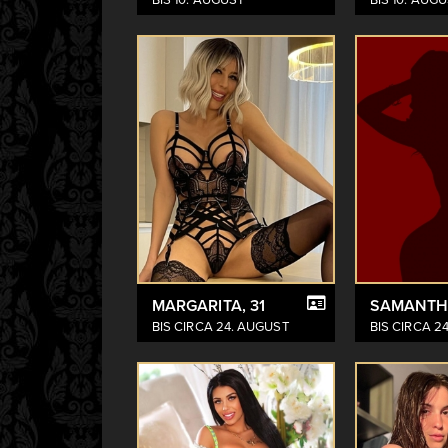
MARGARITA
, 31
SAMANT
BIS CIRCA 24. AUGUST
BIS CIRCA 2