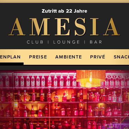
Zutritt ab 22 Jahre
IENPLAN
PREISE
AMBIENTE
PRIVÉ
SNAC